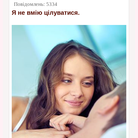
Повідомлень:
5334
Я не вмію цілуватися.