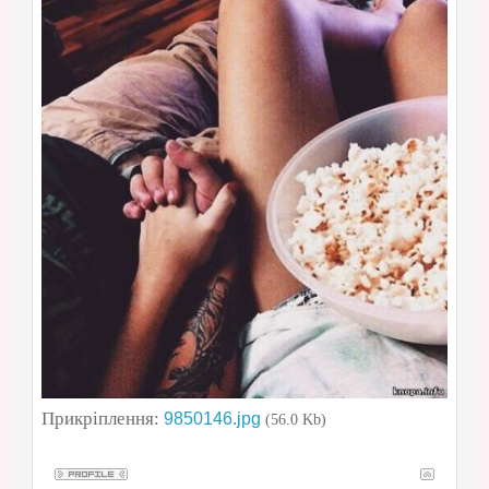
Прикріплення:
9850146.jpg
(56.0 Kb)