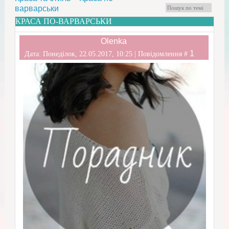
варварськи
КРАСА ПО-ВАРВАРСЬКИ
Olenka
1
Дата: Понеділок, 22.05.2017, 10:25 | Повідомлення #