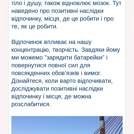
тіло і душу, також відновлює мозок. Тут
наведено про позитивні наслідки
відпочинку, місця, де це робити і про
те, як це робити.
Відпочинок впливає на нашу
концентрацію, творчість. Завдяки йому
ми можемо "зарядити батарейки" і
повернутися повної сил для
повсякденних обов'язків і вимог.
Дізнайтеся, коли варто відпочивати,
досліджувати позитивні наслідки
відпочинку і місця, де можна
розслабитися.