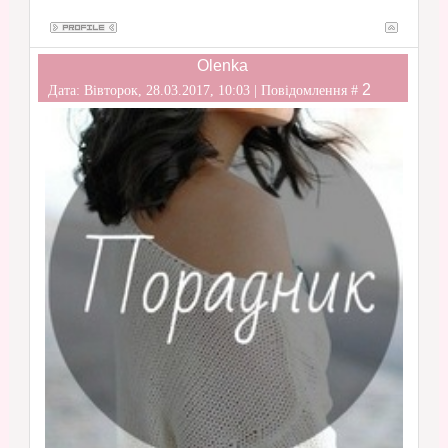
Olenka
2
Дата: Вівторок, 28.03.2017, 10:03 | Повідомлення #