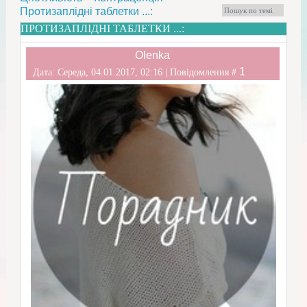
Протизаплідні таблетки ...:
ПРОТИЗАПЛІДНІ ТАБЛЕТКИ ...:
Olenka
1
Дата: Середа, 04.01.2017, 02:16 | Повідомлення #