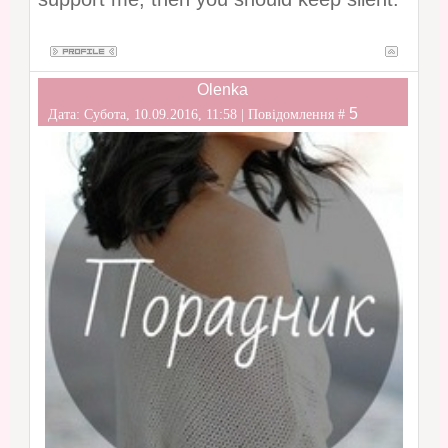
Olenka
5
Дата: Субота, 10.09.2016, 11:58 | Повідомлення #