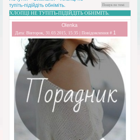
тупіть-підійдіть обніміть.
ХЛОПЦІ НЕ ТУПІТЬ-ПІДІЙДІТЬ ОБНІМІТЬ.
Olenka
1
Дата: Вівторок, 31.03.2015, 15:35 | Повідомлення #