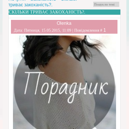
триває закоханість?.
СКІЛЬКИ ТРИВАЄ ЗАКОХАНІСТЬ?.
Olenka
1
Дата: Пятниця, 15.05.2015, 11:09 | Повідомлення #