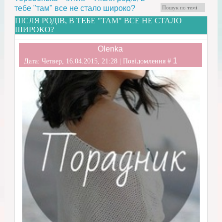
тебе "там" все не стало широко?
ПІСЛЯ РОДІВ, В ТЕБЕ "ТАМ" ВСЕ НЕ СТАЛО
ШИРОКО?
Olenka
1
Дата: Четвер, 16.04.2015, 21:28 | Повідомлення #