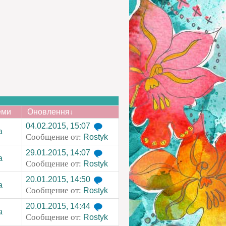
еми
Оновлення
↓
04.02.2015, 15:07
a
Сообщение от:
Rostyk
29.01.2015, 14:07
a
Сообщение от:
Rostyk
20.01.2015, 14:50
a
Сообщение от:
Rostyk
20.01.2015, 14:44
a
Сообщение от:
Rostyk