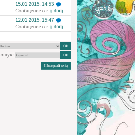
15.01.2015, 14:53
g
Сообщение от:
girlorg
12.01.2015, 15:47
g
Сообщение от:
girlorg
ошук: