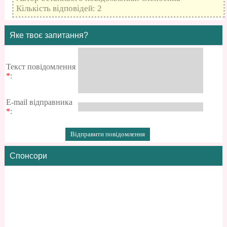
Кількість відповідей: 2
Яке твоє запитання?
Текст повідомлення
*
:
E-mail відправника
*
:
Спонсори