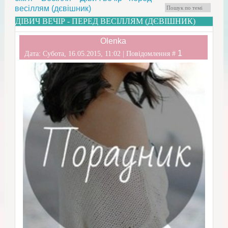
весіллям (дєвішник)
ДІВИЧ ВЕЧІР - ПЕРЕД ВЕСІЛЛЯМ (ДЄВІШНИК)
Olenka
1
Дата: Субота, 16.05.2015, 11:02 | Повідомлення #