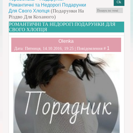
Романтичні та Недорогі Подарунки
(Подарунки На
Для Свого Хлопця
Різдво Для Коханого)
РОМАНТИЧНІ ТА НЕДОРОГІ ПОДАРУНКИ ДЛЯ
СВОГО ХЛОПЦЯ
Olenka
1
Дата: Пятниця, 14.10.2016, 19:25 | Повідомлення #