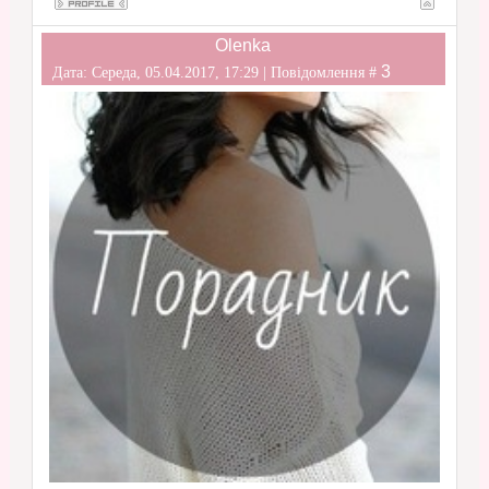
Olenka
3
Дата: Середа, 05.04.2017, 17:29 | Повідомлення #