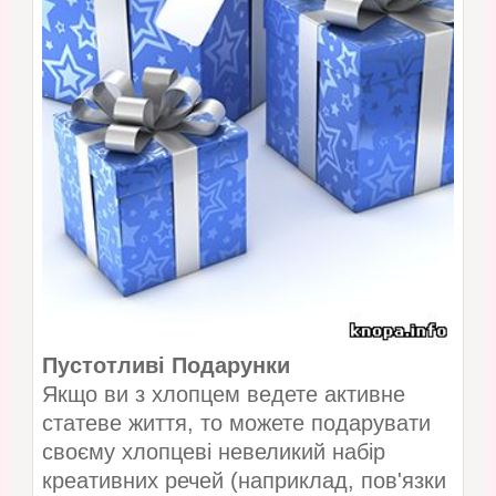
Пустотливі Подарунки
Якщо ви з хлопцем ведете активне
статеве життя, то можете подарувати
своєму хлопцеві невеликий набір
креативних речей (наприклад, пов'язки