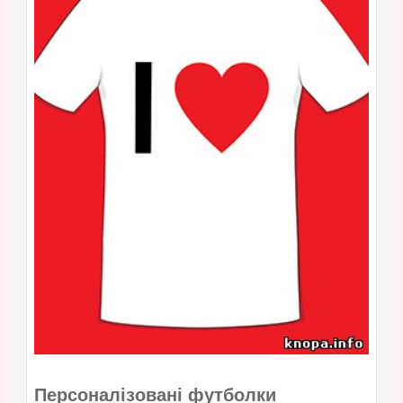
Персоналізовані футболки