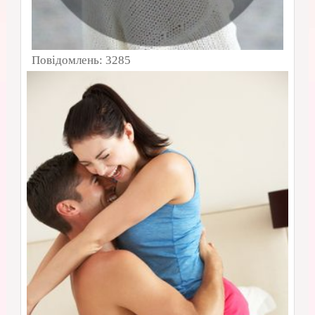
Повідомлень:
3285