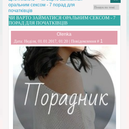
оральним сексом - 7 порад для
початківців
ЧИ ВАРТО ЗАЙМАТИСЯ ОРАЛЬНИМ СЕКСОМ - 7
ПОРАД ДЛЯ ПОЧАТКІВЦІВ
Olenka
1
Дата: Неділя, 01.01.2017, 01:20 | Повідомлення #