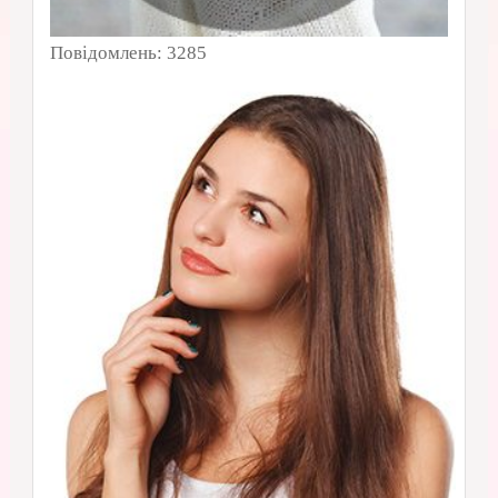
Повідомлень:
3285