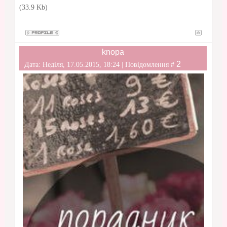
(33.9 Kb)
knopa
2
Дата: Неділя, 17.05.2015, 18:24 | Повідомлення #