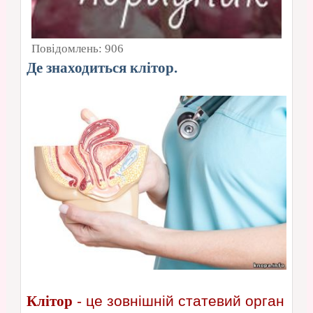
Повідомлень:
906
Де знаходиться клітор.
Клітор
- це зовнішній статевий орган