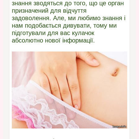
знання зводяться до того, що це орган
призначений для відчуття
задоволення. Але, ми любимо знання і
нам подобається дивувати, тому ми
підготували для вас кулачок
абсолютно нової інформації.