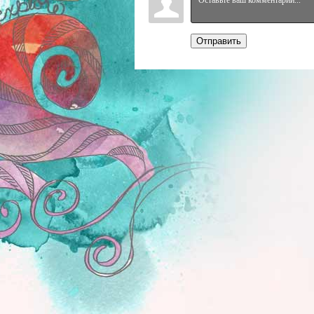
Отправить