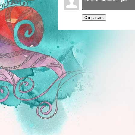
Отправить