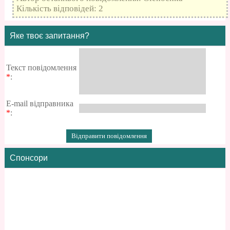
Кількість відповідей: 2
Яке твоє запитання?
Текст повідомлення
*
:
E-mail відправника
*
:
Спонсори