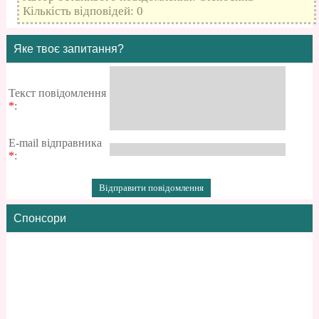
Кількість відповідей: 0
Яке твоє запитання?
Текст повідомлення
*
:
E-mail відправника
*
:
Спонсори