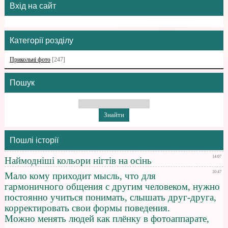
Вхід на сайт
Категорії розділу
Прикольні фото
[247]
Пошук
Пошлі історії