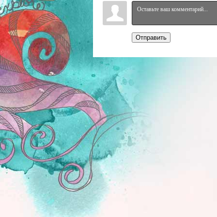
Отправить