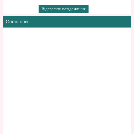
Спонсори