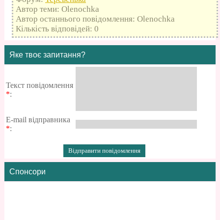
Автор теми: Olenochka
Автор останнього повідомлення: Olenochka
Кількість відповідей: 0
Яке твоє запитання?
Текст повідомлення
*
:
E-mail відправника
*
:
Спонсори