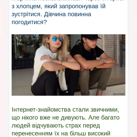
з хлопцем, який запропонував їй
зустрітися. Дівчина повинна
погодитися?
Інтернет-знайомства стали звичними,
що нікого вже не дивують. Але багато
людей відчувають страх перед
перенесенням їх на більш високий