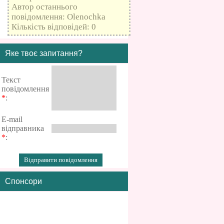
Автор останнього
повідомлення: Olenochka
Кількість відповідей: 0
Яке твоє запитання?
Текст
повідомлення
*
:
E-mail
відправника
*
:
Спонсори