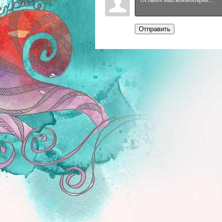
Отправить