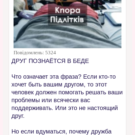
Повідомлень:
5324
ДРУГ ПОЗНАЁТСЯ В БЕДЕ
Что означает эта фраза? Если кто-то
хочет быть вашим другом, то этот
человек должен помогать решать ваши
проблемы или всячески вас
поддерживать. Или это не настоящий
друг.
Но если вдуматься, почему дружба