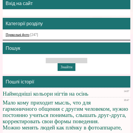
Вхід на сайт
Категорії розділу
Прикольні фото
[247]
Пошук
Пошлі історії