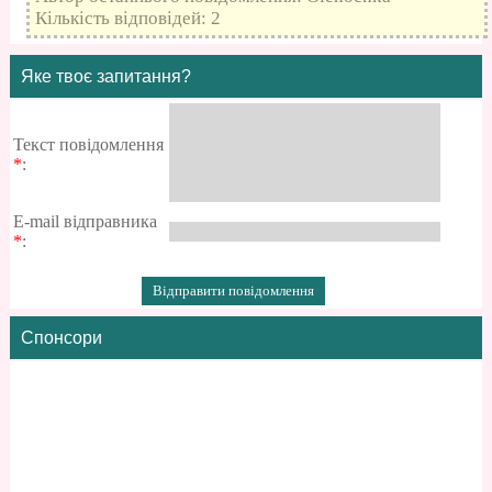
Кількість відповідей: 2
Яке твоє запитання?
Текст повідомлення
*
:
E-mail відправника
*
:
Спонсори