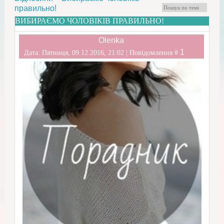
правильно!
ВИБИРАЄМО ЧОЛОВІКІВ ПРАВИЛЬНО!
Olenka
1
Дата: Пятниця, 09.12.2016, 21:02 | Повідомлення #