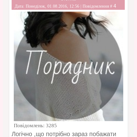
4
Дата: Понеділок, 01.08.2016, 12:56 | Повідомлення #
Повідомлень:
3285
Логічно ,що потрібно зараз побажати