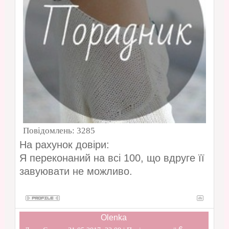
Повідомлень:
3285
На рахунок довіри:
Я переконаний на всі 100, що вдруге її
завуювати не можливо.
Olenka