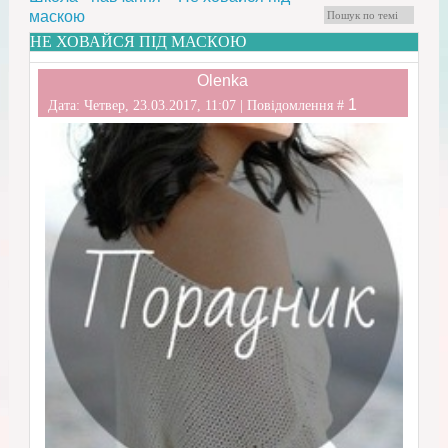
маскою
НЕ ХОВАЙСЯ ПІД МАСКОЮ
Olenka
1
Дата: Четвер, 23.03.2017, 11:07 | Повідомлення #