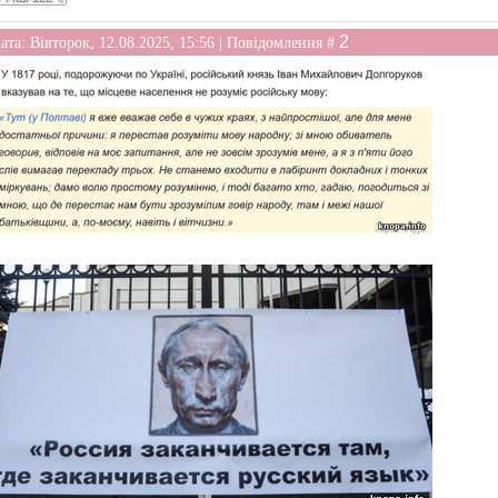
2
ата: Вівторок, 12.08.2025, 15:56 | Повідомлення #