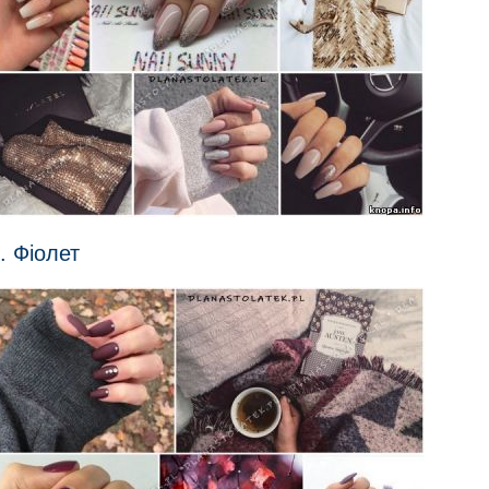
. Фіолет