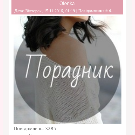
Olenka
4
Дата: Вівторок, 15.11.2016, 01:19 | Повідомлення #
Повідомлень:
3285