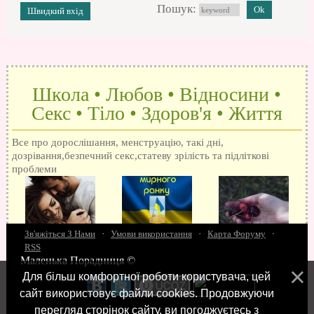
Пошук:
Школа • Любов • Відносини •
Секс • Тіло • Здоров'я • Життя
Все про дорослішання, менструацію, такі дні,
дозрівання,безпечний секс,статеву зрілість та підліткові
проблеми
Зв'яжіться З Нами
·
Умови використання
·
Карта Форуму
·
RSS
Маленька Порадниця ©
15 запитань про секс
Як досягти оргазм
Біль при сексі
Анальний секс
Про
Для більш комфортної роботи користувача, цей
поцілунки
Позбуваємось синців
завагітніти після першого разу
Хлопець хоче сексу
Як
сайт використовує файли cookies. Продовжуючи
робити мінєт
"Люблю" і "кохаю" різниця
Про перший секс
Займатися сексом
перегляд сторінок сайту, ви погоджуєтесь з