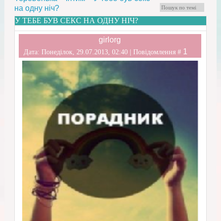
на одну ніч?
У ТЕБЕ БУВ СЕКС НА ОДНУ НІЧ?
girlorg
1
Дата: Понеділок, 29.07.2013, 02:40 | Повідомлення #