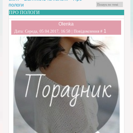
пологи
ПРО ПОЛОГИ
Olenka
1
Дата: Середа, 05.04.2017, 16:58 | Повідомлення #