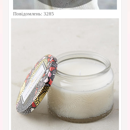
Повідомлень:
3285