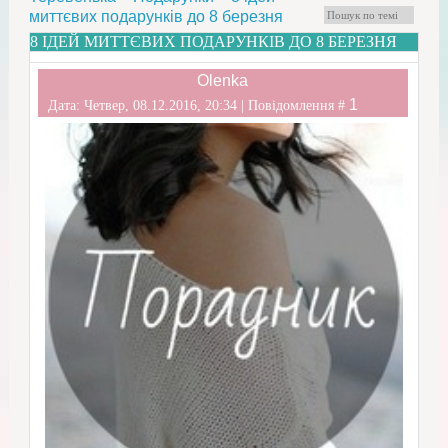
миттєвих подарунків до 8 березня
8 ІДЕЙ МИТТЄВИХ ПОДАРУНКІВ ДО 8 БЕРЕЗНЯ
Olenka
1
Дата: Четвер, 08.12.2016, 20:34 | Повідомлення #