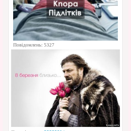
Повідомлень:
5327