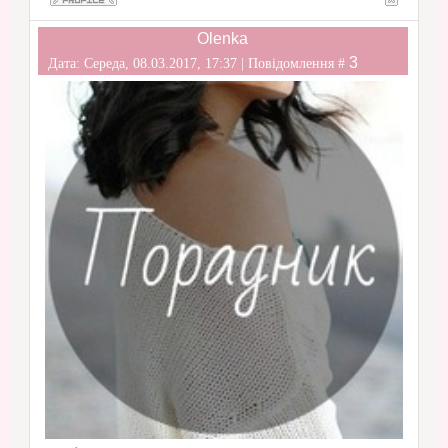
Olenka
3
Дата: Середа, 08.03.2017, 17:37 | Повідомлення #