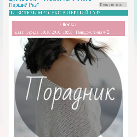
Перший Раз?
ЧИ БОЛЮЧИМ Є СЕКС В ПЕРШИЙ РАЗ?
Olenka
1
Дата: Середа, 19.10.2016, 18:58 | Повідомлення #