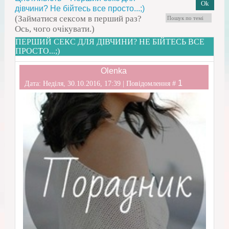
дівчини? Не бійтесь все просто...;)
(Займатися сексом в перший раз?
Ось, чого очікувати.)
ПЕРШИЙ СЕКС ДЛЯ ДІВЧИНИ? НЕ БІЙТЕСЬ ВСЕ
ПРОСТО...;)
Olenka
1
Дата: Неділя, 30.10.2016, 17:39 | Повідомлення #