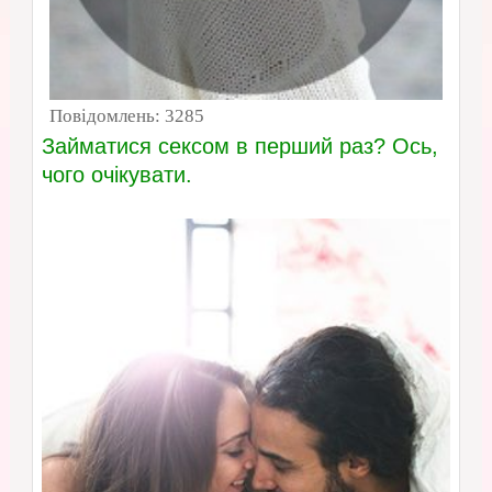
Повідомлень:
3285
Займатися сексом в перший раз? Ось,
чого очікувати.