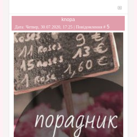
knopa
5
Дата: Четвер, 30.07.2020, 17:25 | Повідомлення #