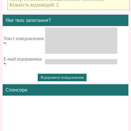
Кількість відповідей: 2
Яке твоє запитання?
Текст повідомлення
*
:
E-mail відправника
*
:
Спонсори