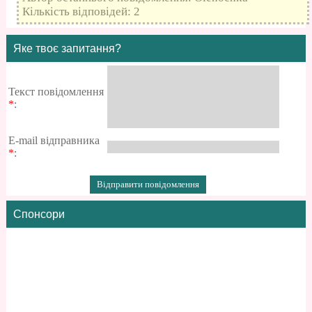
Кількість відповідей: 2
Яке твоє запитання?
Текст повідомлення
*
:
E-mail відправника
*
:
Спонсори