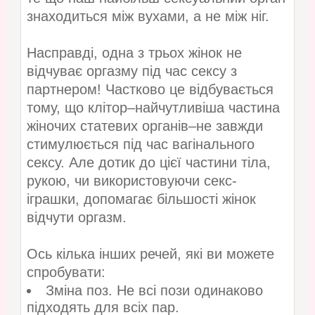
знаходиться між вухами, а не між ніг.
Насправді, одна з трьох жінок не
відчуває оргазму під час сексу з
партнером! Частково це відбувається
тому, що клітор–найчутливіша частина
жіночих статевих органів–не завжди
стимулюється під час вагінального
сексу. Але дотик до цієї частини тіла,
рукою, чи використовуючи секс-
іграшки, допомагає більшості жінок
відчути оргазм.
Ось кілька інших речей, які ви можете
спробувати:
Зміна поз. Не всі пози одинаково
підходять для всіх пар.