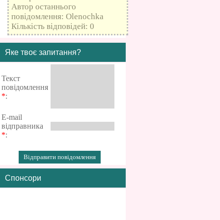
Автор останнього
повідомлення: Olenochka
Кількість відповідей: 0
Яке твоє запитання?
Текст
повідомлення
*
:
E-mail
відправника
*
:
Спонсори