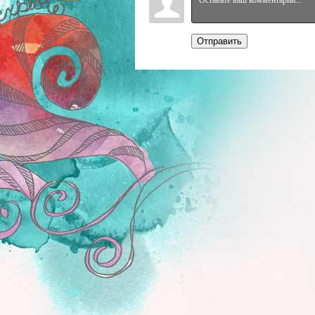
Отправить