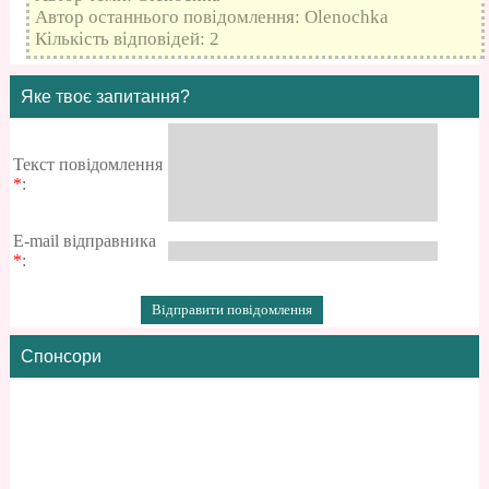
Автор останнього повідомлення: Olenochka
Кількість відповідей: 2
Яке твоє запитання?
Текст повідомлення
*
:
E-mail відправника
*
:
Спонсори