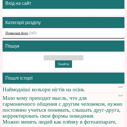
Вхід на сайт
Категорії розділу
Прикольні фото
[247]
Пошук
Пошлі історії