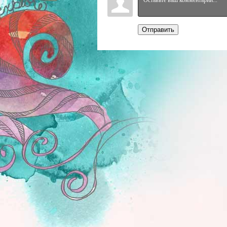
Отправить