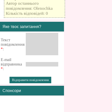
Автор останнього
повідомлення: Olenochka
Кількість відповідей: 0
Яке твоє запитання?
Текст
повідомлення
*
:
E-mail
відправника
*
:
Спонсори