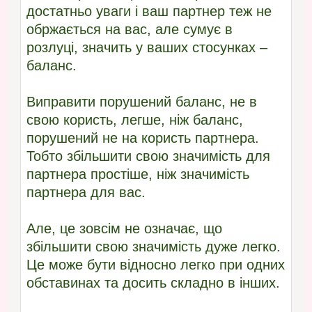
достатньо уваги і ваш партнер теж не
обржається на вас, але сумує в
розлуці, значить у ваших стосунках –
баланс.
Виправити порушений баланс, не в
свою користь, легше, ніж баланс,
порушений не на користь партнера.
Тобто збільшити свою значимість для
партнера простіше, ніж значимість
партнера для вас.
Але, це зовсім не означає, що
збільшити свою значимість дуже легко.
Це може бути відносно легко при одних
обставинах та досить складно в інших.