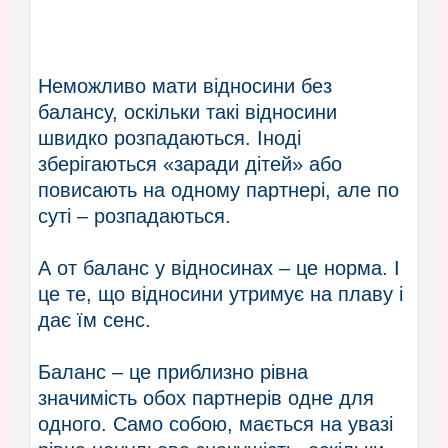
Неможливо мати відносини без
балансу, оскільки такі відносини
швидко розпадаються. Іноді
зберігаються «заради дітей» або
повисають на одному партнері, але по
суті – розпадаються.
А от баланс у відносинах – це норма. І
це те, що відносини утримує на плаву і
дає їм сенс.
Баланс – це приблизно рівна
значимість обох партнерів одне для
одного. Само собою, мається на увазі