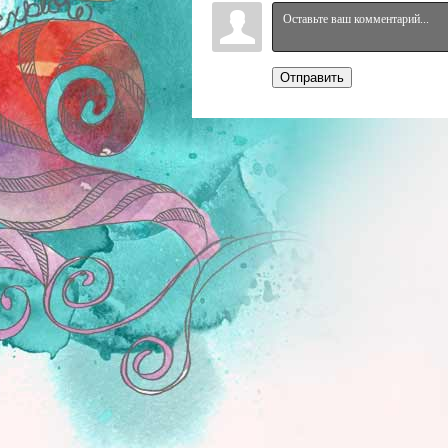
Отправить