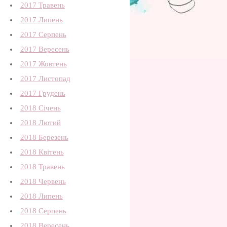
2017 Травень
2017 Липень
2017 Серпень
2017 Вересень
2017 Жовтень
2017 Листопад
2017 Грудень
2018 Січень
2018 Лютий
2018 Березень
2018 Квітень
2018 Травень
2018 Червень
2018 Липень
2018 Серпень
2018 Вересень