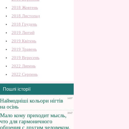
2018 Жовтень
2018 Листопад
2018 Грудень
2019 Лютий
2019 Квітень
2019 Травень
2019 Вересень
2022 Липень
2022 Серпень
Пошлі історії